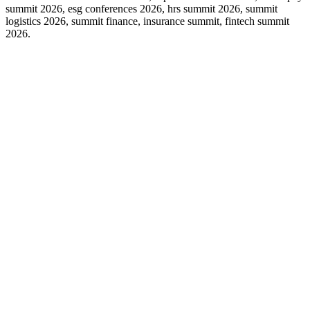
summit 2026, esg conferences 2026, hrs summit 2026, summit
logistics 2026, summit finance, insurance summit, fintech summit
2026.