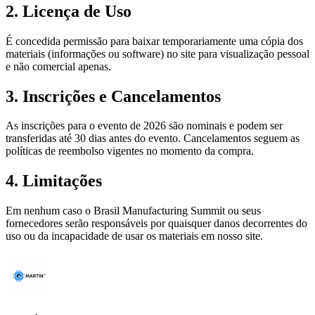
2. Licença de Uso
É concedida permissão para baixar temporariamente uma cópia dos
materiais (informações ou software) no site para visualização pessoal
e não comercial apenas.
3. Inscrições e Cancelamentos
As inscrições para o evento de 2026 são nominais e podem ser
transferidas até 30 dias antes do evento. Cancelamentos seguem as
políticas de reembolso vigentes no momento da compra.
4. Limitações
Em nenhum caso o Brasil Manufacturing Summit ou seus
fornecedores serão responsáveis ​​por quaisquer danos decorrentes do
uso ou da incapacidade de usar os materiais em nosso site.