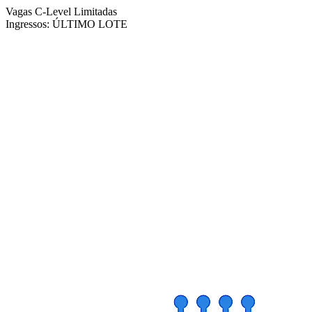
Vagas C-Level Limitadas
Ingressos:
ÚLTIMO LOTE