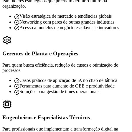
Para líderes estratégicos que precisam definir o futuro da
organização.
Visão estratégica de mercado e tendências globais
Networking com pares de outras grandes indústrias
Acesso a modelos de negócio escaláveis e inovadores
Gerentes de Planta e Operações
Para quem busca eficiência, redução de custos e otimização de
processos.
Casos práticos de aplicação de IA no chão de fábrica
Ferramentas para aumento de OEE e produtividade
Soluções para gestão de times operacionais
Engenheiros e Especialistas Técnicos
Para profissionais que implementam a transformação digital na