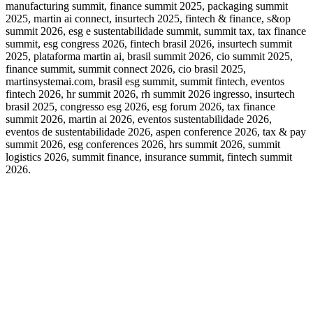
manufacturing summit, finance summit 2025, packaging summit
2025, martin ai connect, insurtech 2025, fintech & finance, s&op
summit 2026, esg e sustentabilidade summit, summit tax, tax finance
summit, esg congress 2026, fintech brasil 2026, insurtech summit
2025, plataforma martin ai, brasil summit 2026, cio summit 2025,
finance summit, summit connect 2026, cio brasil 2025,
martinsystemai.com, brasil esg summit, summit fintech, eventos
fintech 2026, hr summit 2026, rh summit 2026 ingresso, insurtech
brasil 2025, congresso esg 2026, esg forum 2026, tax finance
summit 2026, martin ai 2026, eventos sustentabilidade 2026,
eventos de sustentabilidade 2026, aspen conference 2026, tax & pay
summit 2026, esg conferences 2026, hrs summit 2026, summit
logistics 2026, summit finance, insurance summit, fintech summit
2026.