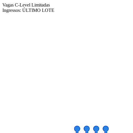
Vagas C-Level Limitadas
Ingressos:
ÚLTIMO LOTE