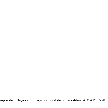
m tempos de inflação e flutuação cambial de commodities. A MARTIN™