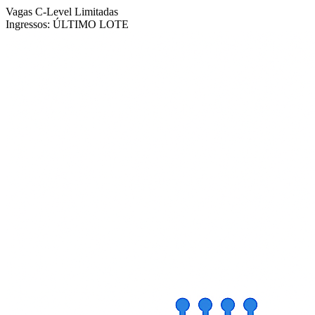
Vagas C-Level Limitadas
Ingressos:
ÚLTIMO LOTE