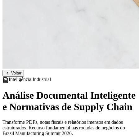
Voltar
Inteligência Industrial
Análise Documental Inteligente
e Normativas de Supply Chain
Transforme PDFs, notas fiscais e relatórios imensos em dados
estruturados. Recurso fundamental nas rodadas de negócios do
Brasil Manufacturing Summit 2026.