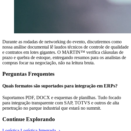
Durante as rodadas de networking do evento, discutiremos como
nossa análise documental lê laudos técnicos de controle de qualidade
e contratos em lotes gigantes. O MARTIN™ verifica cláusulas de
prazo e quebra de estoque, entregando resumos para os analistas de
compras focar na negociação, não na leitura bruta.
Perguntas Frequentes
Quais formatos são suportados para integração em ERPs?
Suportamos PDF, DOCX e esquemas de planilhas. Tudo focado
para integração transparente com SAP, TOTVS e outros de alta
penetração no parque industrial que estará no summit.
Continue Explorando
Logística Logística Integrada