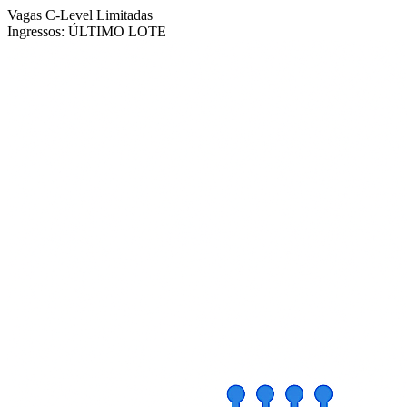
Vagas C-Level Limitadas
Ingressos:
ÚLTIMO LOTE