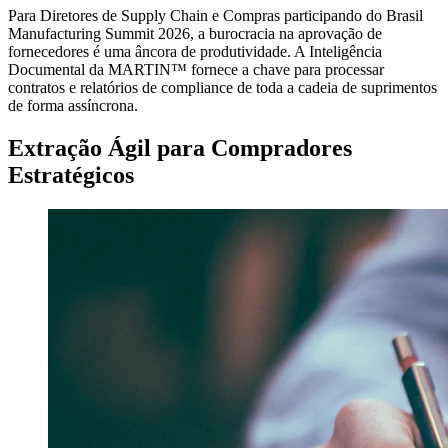
Para Diretores de Supply Chain e Compras participando do Brasil
Manufacturing Summit 2026, a burocracia na aprovação de
fornecedores é uma âncora de produtividade. A Inteligência
Documental da MARTIN™ fornece a chave para processar
contratos e relatórios de compliance de toda a cadeia de suprimentos
de forma assíncrona.
Extração Ágil para Compradores
Estratégicos