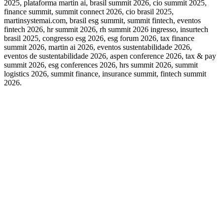
2025, plataforma martin ai, brasil summit 2026, cio summit 2025,
finance summit, summit connect 2026, cio brasil 2025,
martinsystemai.com, brasil esg summit, summit fintech, eventos
fintech 2026, hr summit 2026, rh summit 2026 ingresso, insurtech
brasil 2025, congresso esg 2026, esg forum 2026, tax finance
summit 2026, martin ai 2026, eventos sustentabilidade 2026,
eventos de sustentabilidade 2026, aspen conference 2026, tax & pay
summit 2026, esg conferences 2026, hrs summit 2026, summit
logistics 2026, summit finance, insurance summit, fintech summit
2026.