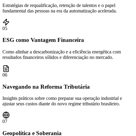
Estratégias de requalificação, retenção de talentos e o papel
fundamental das pessoas na era da automatização acelerada.
05
ESG como Vantagem Financeira
Como alinhar a descarbonização e a eficiência energética com
resultados financeiros sólidos e diferenciação no mercado.
06
Navegando na Reforma Tributária
Insights práticos sobre como preparar sua operação industrial e
ajustar seus custos diante do novo regime tributário brasileiro.
07
Geopolítica e Soberania