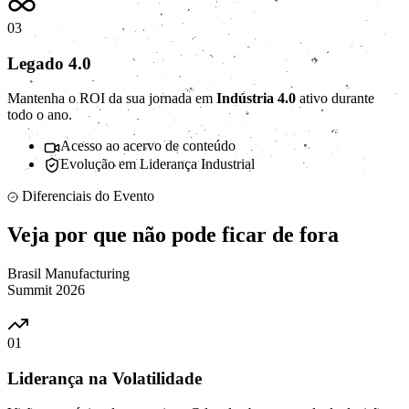
03
Legado 4.0
Mantenha o ROI da sua jornada em
Indústria 4.0
ativo durante
todo o ano.
Acesso ao acervo de conteúdo
Evolução em Liderança Industrial
Diferenciais do Evento
Veja por que não pode
ficar de fora
Brasil Manufacturing
Summit 2026
01
Liderança na Volatilidade