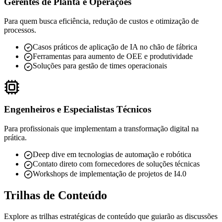
Gerentes de Planta e Operações
Para quem busca eficiência, redução de custos e otimização de
processos.
Casos práticos de aplicação de IA no chão de fábrica
Ferramentas para aumento de OEE e produtividade
Soluções para gestão de times operacionais
Engenheiros e Especialistas Técnicos
Para profissionais que implementam a transformação digital na
prática.
Deep dive em tecnologias de automação e robótica
Contato direto com fornecedores de soluções técnicas
Workshops de implementação de projetos de I4.0
Trilhas de Conteúdo
Explore as trilhas estratégicas de conteúdo que guiarão as discussões