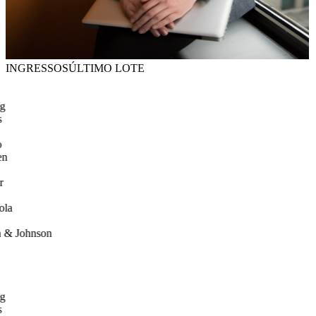
INGRESSOS
ÚLTIMO LOTE