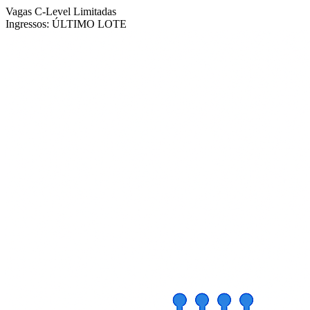
Vagas C-Level Limitadas
Ingressos:
ÚLTIMO LOTE