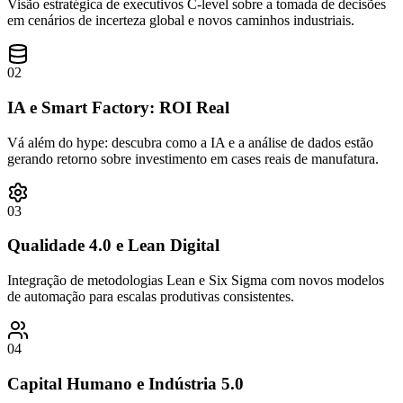
Visão estratégica de executivos C-level sobre a tomada de decisões
em cenários de incerteza global e novos caminhos industriais.
02
IA e Smart Factory: ROI Real
Vá além do hype: descubra como a IA e a análise de dados estão
gerando retorno sobre investimento em cases reais de manufatura.
03
Qualidade 4.0 e Lean Digital
Integração de metodologias Lean e Six Sigma com novos modelos
de automação para escalas produtivas consistentes.
04
Capital Humano e Indústria 5.0