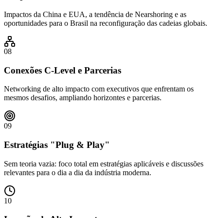
Impactos da China e EUA, a tendência de Nearshoring e as
oportunidades para o Brasil na reconfiguração das cadeias globais.
08
Conexões C-Level e Parcerias
Networking de alto impacto com executivos que enfrentam os
mesmos desafios, ampliando horizontes e parcerias.
09
Estratégias "Plug & Play"
Sem teoria vazia: foco total em estratégias aplicáveis e discussões
relevantes para o dia a dia da indústria moderna.
10