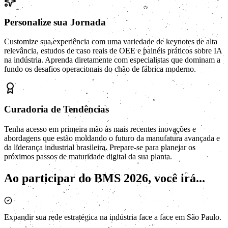
Personalize sua Jornada
Customize sua experiência com uma variedade de keynotes de alta
relevância, estudos de caso reais de OEE e painéis práticos sobre IA
na indústria. Aprenda diretamente com especialistas que dominam a
fundo os desafios operacionais do chão de fábrica moderno.
Curadoria de Tendências
Tenha acesso em primeira mão às mais recentes inovações e
abordagens que estão moldando o futuro da manufatura avançada e
da liderança industrial brasileira. Prepare-se para planejar os
próximos passos de maturidade digital da sua planta.
Ao participar do BMS 2026, você irá...
Expandir sua rede estratégica na indústria face a face em São Paulo.