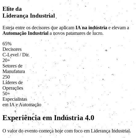
Elite da
Liderança Industrial
Esteja entre os decisores que aplicam
IA na indústria
e elevam a
Automação Industrial
a novos patamares de lucro.
65%
Decisores
C-Level / Dir.
20+
Setores de
Manufatura
250
Líderes de
Operações
50+
Especialistas
em IA e Automação
Experiência em Indústria 4.0
O valor do evento começa hoje com foco em Liderança Industrial.