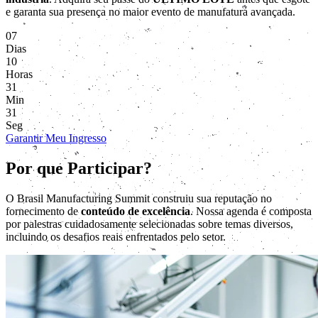
e garanta sua presença no maior evento de manufatura avançada.
07
Dias
10
Horas
31
Min
29
Seg
Garantir Meu Ingresso
Por que Participar?
O Brasil Manufacturing Summit construiu sua reputação no
fornecimento de
conteúdo de excelência
. Nossa agenda é composta
por palestras cuidadosamente selecionadas sobre temas diversos,
incluindo os desafios reais enfrentados pelo setor.