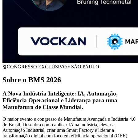
CONGRESSO EXCLUSIVO • SÃO PAULO
Sobre o
BMS 2026
A Nova Indústria Inteligente: IA, Automação,
Eficiência Operacional e Liderança para uma
Manufatura de Classe Mundial.
O maior evento e congresso de Manufatura Avançada e Indústria 4.0
do Brasil. Descubra como aplicar IA na indústria, elevar a
Automação Industrial, criar uma Smart Factory e liderar a
transformação digital com foco em eficiência operacional (OEE),