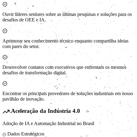
Ouvir líderes seniores sobre as últimas pesquisas e soluções para os
desafios de OEE e IA.
Aprimorar seu conhecimento técnico enquanto compartilha ideias
com pares do setor.
Desenvolver contatos com executivos que enfrentam os mesmos
desafios de transformação digital.
Encontrar os principais provedores de soluções industriais em nosso
pavilhão de inovação.
Aceleração da Indústria 4.0
Adoção de IA e Automação Industrial no Brasil
Dados Estratégicos