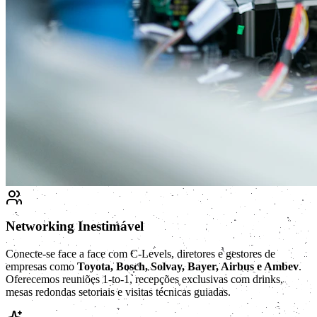
Networking Inestimável
Conecte-se face a face com C-Levels, diretores e gestores de
empresas como
Toyota, Bosch, Solvay, Bayer, Airbus e Ambev
.
Oferecemos reuniões 1-to-1, recepções exclusivas com drinks,
mesas redondas setoriais e visitas técnicas guiadas.