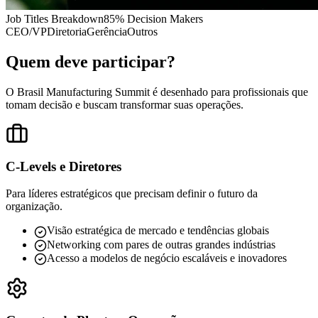
Job Titles Breakdown
85% Decision Makers
CEO/VP
Diretoria
Gerência
Outros
Quem deve participar?
O Brasil Manufacturing Summit é desenhado para profissionais que
tomam decisão e buscam transformar suas operações.
C-Levels e Diretores
Para líderes estratégicos que precisam definir o futuro da
organização.
Visão estratégica de mercado e tendências globais
Networking com pares de outras grandes indústrias
Acesso a modelos de negócio escaláveis e inovadores